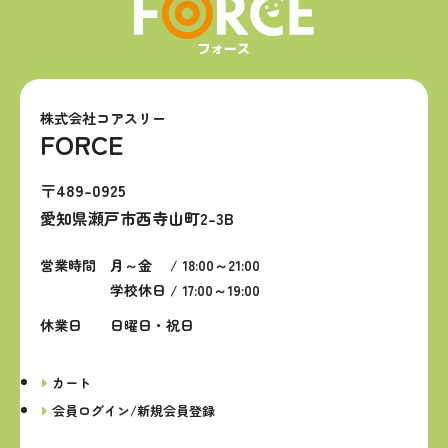
株式会社コアスリー
FORCE
〒489-0925
愛知県瀬戸市西寺山町2-3B
営業時間
月～金 / 18:00～21:00
学校休日 / 17:00～19:00
休業日
日曜日・祝日
カート
会員ログイン/新規会員登録