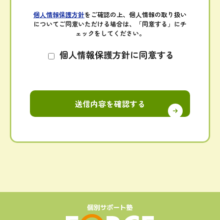
個人情報保護方針
をご確認の上、個人情報の取り扱い
についてご同意いただける場合は、
「同意する」にチ
ェックをしてください。
個人情報保護方針に同意する
送信内容を確認する