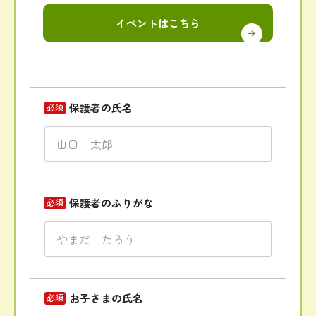
イベントはこちら
保護者の氏名
必須
保護者のふりがな
必須
お子さまの氏名
必須