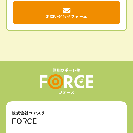
お問い合わせフォーム
株式会社コアスリー
FORCE