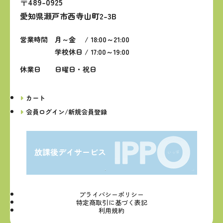
〒489-0925
愛知県瀬戸市西寺山町2-3B
営業時間
月～金 / 18:00～21:00
学校休日 / 17:00～19:00
休業日
日曜日・祝日
カート
会員ログイン/新規会員登録
プライバシーポリシー
特定商取引に基づく表記
利用規約