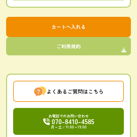
ご利用規約
よくあるご質問はこちら
お電話でのお問い合わせ
070-8410-4585
月～土
/ 11:00～19:00