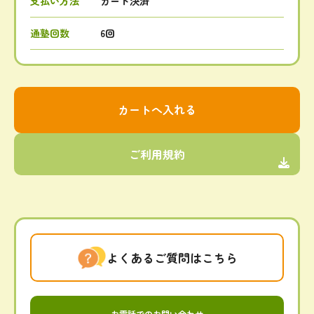
支払い方法
カード決済
通塾回数
6回
ご利用規約
よくあるご質問はこちら
お電話でのお問い合わせ