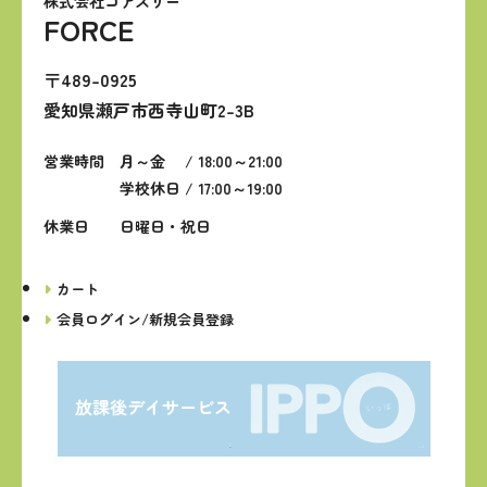
株式会社コアスリー
FORCE
〒489-0925
愛知県瀬戸市西寺山町2-3B
営業時間
月～金 / 18:00～21:00
学校休日 / 17:00～19:00
休業日
日曜日・祝日
カート
会員ログイン/新規会員登録