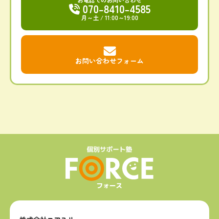
070-8410-4585
月～土
/ 11:00～19:00
お問い合わせフォーム