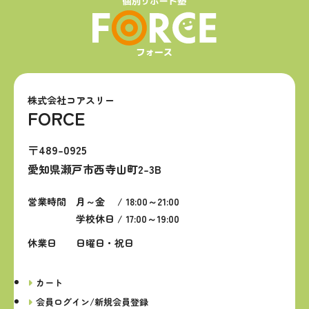
株式会社コアスリー
FORCE
〒489-0925
愛知県瀬戸市西寺山町2-3B
営業時間
月～金 / 18:00～21:00
学校休日 / 17:00～19:00
休業日
日曜日・祝日
カート
会員ログイン/新規会員登録