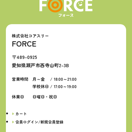
株式会社コアスリー
FORCE
〒489-0925
愛知県瀬戸市西寺山町2-3B
営業時間
月～金 / 18:00～21:00
学校休日 / 17:00～19:00
休業日
日曜日・祝日
カート
会員ログイン/新規会員登録