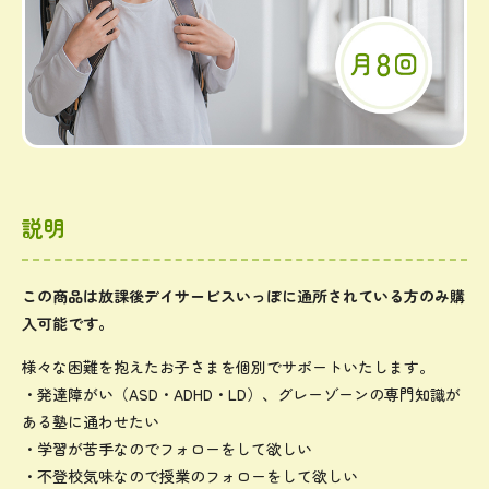
説明
この商品は放課後デイサービスいっぽに通所されている方のみ購
入可能です。
様々な困難を抱えたお子さまを個別でサポートいたします。
・発達障がい（ASD・ADHD・LD）、グレーゾーンの専門知識が
ある塾に通わせたい
・学習が苦手なのでフォローをして欲しい
・不登校気味なので授業のフォローをして欲しい