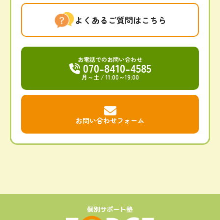
よくあるご質問はこちら
お電話でのお問い合わせ
070-8410-4585
月～土
/ 11:00～19:00
お問い合わせフォーム