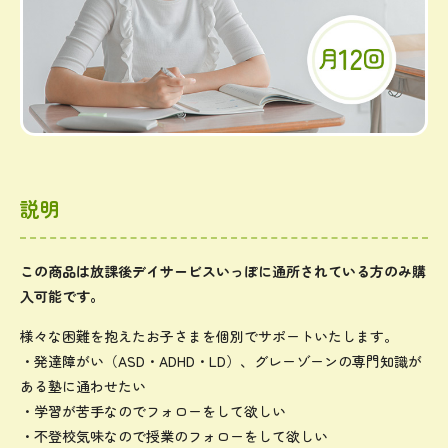
説明
この商品は放課後デイサービスいっぽに通所されている方のみ購
入可能です。
様々な困難を抱えたお子さまを個別でサポートいたします。
・発達障がい（ASD・ADHD・LD）、グレーゾーンの専門知識が
ある塾に通わせたい
・学習が苦手なのでフォローをして欲しい
・不登校気味なので授業のフォローをして欲しい