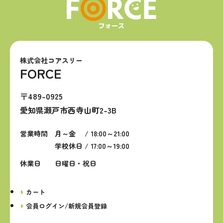
株式会社コアスリー
FORCE
〒489-0925
愛知県瀬戸市西寺山町2-3B
営業時間
月～金 / 18:00～21:00
学校休日 / 17:00～19:00
休業日
日曜日・祝日
カート
会員ログイン/新規会員登録