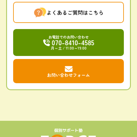
よくあるご質問はこちら
お電話でのお問い合わせ
070-8410-4585
月～土
/ 11:00～19:00
お問い合わせフォーム