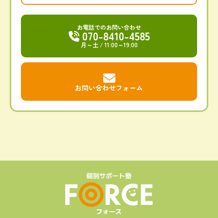
お電話でのお問い合わせ
070-8410-4585
月～土
/ 11:00～19:00
お問い合わせフォーム