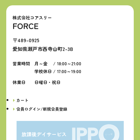
株式会社コアスリー
FORCE
〒489-0925
愛知県瀬戸市西寺山町2-3B
営業時間
月～金 / 18:00～21:00
学校休日 / 17:00～19:00
休業日
日曜日・祝日
カート
会員ログイン/新規会員登録