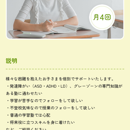
説明
様々な困難を抱えたお子さまを個別でサポートいたします。
・発達障がい（ASD・ADHD・LD）、グレーゾーンの専門知識が
ある塾に通わせたい
・学習が苦手なのでフォローをして欲しい
・不登校気味なので授業のフォローをして欲しい
・普通の学習塾では心配
・将来役に立つスキルを身に着けたい
など、ご相談ください。