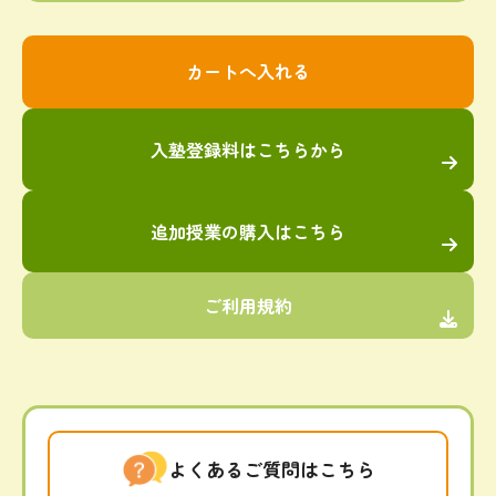
入塾登録料はこちらから
追加授業の購入はこちら
ご利用規約
よくあるご質問はこちら